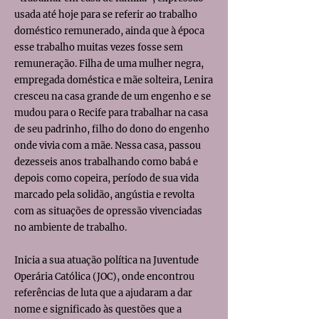
usada até hoje para se referir ao trabalho
doméstico remunerado, ainda que à época
esse trabalho muitas vezes fosse sem
remuneração. Filha de uma mulher negra,
empregada doméstica e mãe solteira, Lenira
cresceu na casa grande de um engenho e se
mudou para o Recife para trabalhar na casa
de seu padrinho, filho do dono do engenho
onde vivia com a mãe. Nessa casa, passou
dezesseis anos trabalhando como babá e
depois como copeira, período de sua vida
marcado pela solidão, angústia e revolta
com as situações de opressão vivenciadas
no ambiente de trabalho.
Inicia a sua atuação política na Juventude
Operária Católica (JOC), onde encontrou
referências de luta que a ajudaram a dar
nome e significado às questões que a