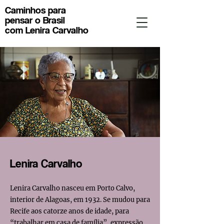
Caminhos para
pensar o Brasil
com Lenira Carvalho
Lenira Carvalho
Lenira Carvalho nasceu em Porto Calvo,
interior de Alagoas, em 1932. Se mudou para
Recife aos catorze anos de idade, para
“trabalhar em casa de família”, expressão