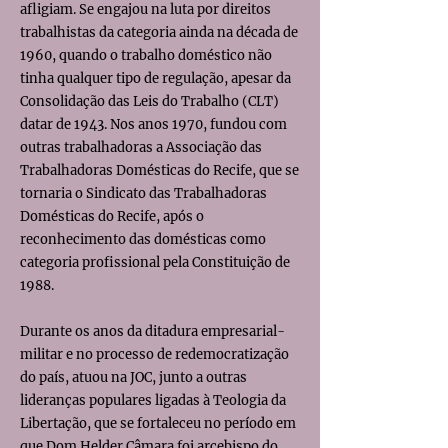
afligiam. Se engajou na luta por direitos
trabalhistas da categoria ainda na década de
1960, quando o trabalho doméstico não
tinha qualquer tipo de regulação, apesar da
Consolidação das Leis do Trabalho (CLT)
datar de 1943. Nos anos 1970, fundou com
outras trabalhadoras a Associação das
Trabalhadoras Domésticas do Recife, que se
tornaria o Sindicato das Trabalhadoras
Domésticas do Recife, após o
reconhecimento das domésticas como
categoria profissional pela Constituição de
1988.
Durante os anos da ditadura empresarial-
militar e no processo de redemocratização
do país, atuou na JOC, junto a outras
lideranças populares ligadas à Teologia da
Libertação, que se fortaleceu no período em
que Dom Helder Câmara foi arcebispo do