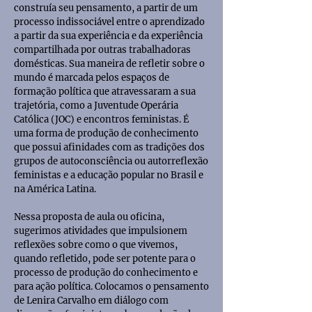
construía seu pensamento, a partir de um
processo indissociável entre o aprendizado
a partir da sua experiência e da experiência
compartilhada por outras trabalhadoras
domésticas. Sua maneira de refletir sobre o
mundo é marcada pelos espaços de
formação política que atravessaram a sua
trajetória, como a Juventude Operária
Católica (JOC) e encontros feministas. É
uma forma de produção de conhecimento
que possui afinidades com as tradições dos
grupos de autoconsciência ou autorreflexão
feministas e a educação popular no Brasil e
na América Latina.
Nessa proposta de aula ou oficina,
sugerimos atividades que impulsionem
reflexões sobre como o que vivemos,
quando refletido, pode ser potente para o
processo de produção do conhecimento e
para ação política. Colocamos o pensamento
de Lenira Carvalho em diálogo com