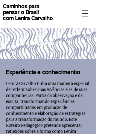
Caminhos para
pensar o Brasil
com Lenira Carvalho
Roteiro 01.
Experiência e conhecimento
Lenira Carvalho tinha uma maneira especial
de refletir sobre suas vivências e as de suas
companheiras. Partia da observação e da
escuta, transformando experiências
compartilhadas em produção de
conhecimento e elaboração de estratégias
para a transformação do mundo. Este
Roteiro Pedagógico pretende apresentar
reflexões sobre a forma como Lenira