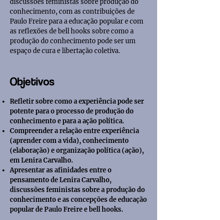
discussões feministas sobre produção do
conhecimento, com as contribuições de
Paulo Freire para a educação popular e com
as reflexões de bell hooks sobre como a
produção do conhecimento pode ser um
espaço de cura e libertação coletiva.
Objetivos
Refletir sobre como a experiência pode ser
potente para o processo de produção do
conhecimento e para a ação política.
Compreender a relaç
ão entre experiência
(aprender com a vida), conhecimento
(elaboração) e organização política (ação),
em Lenira Carvalho.
Apresentar as afinidades entre o
pensamento de Lenira Carvalho,
discussões feministas sobre a produção do
conhecimento e as concepções de educação
popular de Paulo Freire e bell hooks.